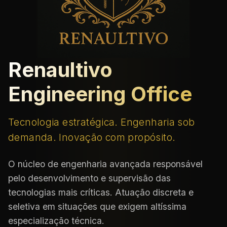
Renaultivo
Engineering Office
Tecnologia estratégica. Engenharia sob
demanda. Inovação com propósito.
O núcleo de engenharia avançada responsável
pelo desenvolvimento e supervisão das
tecnologias mais críticas. Atuação discreta e
seletiva em situações que exigem altíssima
especialização técnica.