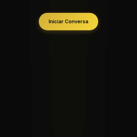
Iniciar Conversa