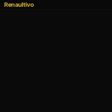
Renaultivo